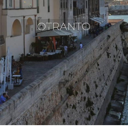
OTRANTO