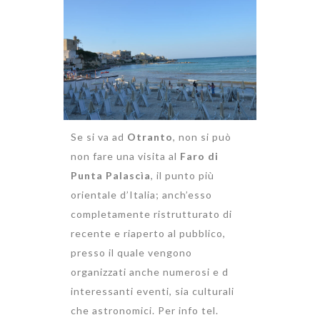
Se si va ad
Otranto
, non si può
non fare una visita al
Faro di
Punta Palascìa
, il punto più
orientale d’Italia; anch’esso
completamente ristrutturato di
recente e riaperto al pubblico,
presso il quale vengono
organizzati anche numerosi e d
interessanti eventi, sia culturali
che astronomici. Per info tel.