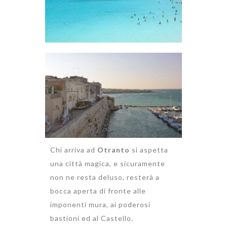
Chi arriva ad
Otranto
si aspetta
una città magica, e sicuramente
non ne resta deluso, resterà a
bocca aperta di fronte alle
imponenti mura, ai poderosi
bastioni ed al Castello.