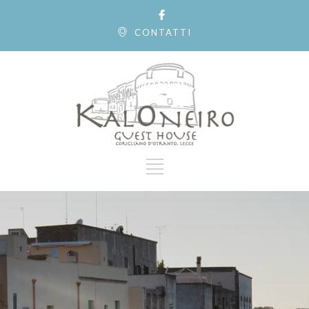
CONTATTI