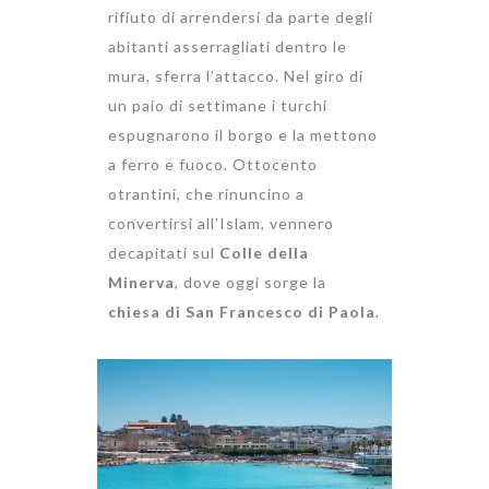
rifiuto di arrendersi da parte degli
abitanti asserragliati dentro le
mura, sferra l’attacco. Nel giro di
un paio di settimane i turchi
espugnarono il borgo e la mettono
a ferro e fuoco. Ottocento
otrantini, che rinuncino a
convertirsi all’Islam, vennero
decapitati sul
Colle della
Minerva
, dove oggi sorge la
chiesa di San Francesco di Paola
.