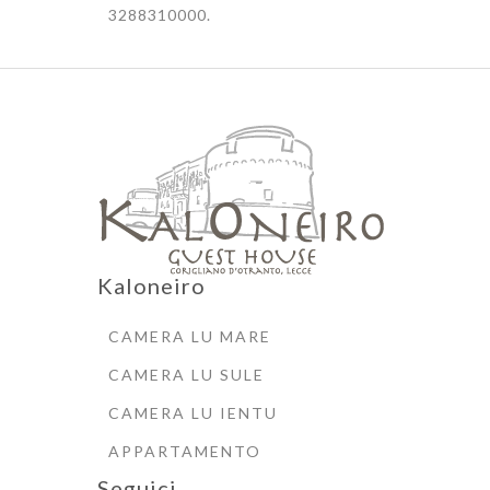
3288310000.
Kaloneiro
CAMERA LU MARE
CAMERA LU SULE
CAMERA LU IENTU
APPARTAMENTO
Seguici