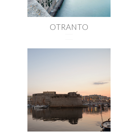
OTRANTO