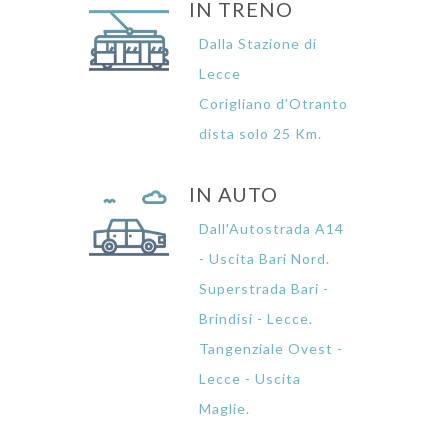
IN TRENO
Dalla Stazione di
Lecce
Corigliano d'Otranto
dista solo 25 Km.
IN AUTO
Dall'Autostrada A14
- Uscita Bari Nord.
Superstrada Bari -
Brindisi - Lecce.
Tangenziale Ovest -
Lecce - Uscita
Maglie.