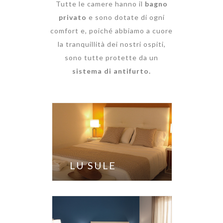
Tutte le camere hanno il
bagno
privato
e sono dotate di ogni
comfort e, poiché abbiamo a cuore
la tranquillità dei nostri ospiti,
sono tutte protette da un
sistema di antifurto.
LU SULE