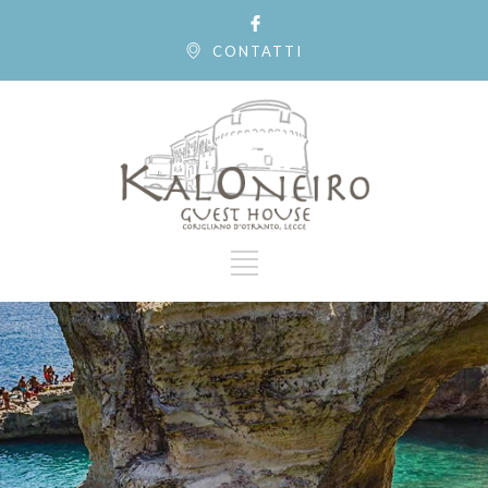
CONTATTI