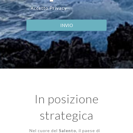
Accetto Privacy
In posizione
strategica
Nel cuore del
Salento
, il paese di