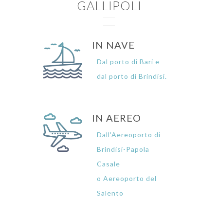
GALLIPOLI
IN NAVE
Dal porto di Bari e
dal porto di Brindisi.
IN AEREO
Dall'Aereoporto di
Brindisi-Papola
Casale
o Aereoporto del
Salento