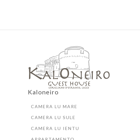
Kaloneiro
CAMERA LU MARE
CAMERA LU SULE
CAMERA LU IENTU
APPARTAMENTO