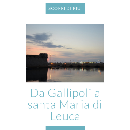
SCOPRI DI PIU'
Da Gallipoli a
santa Maria di
Leuca