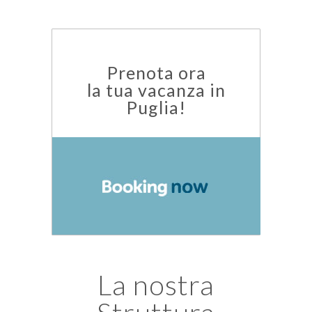
Prenota ora
la tua vacanza in
Puglia!
La nostra