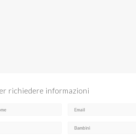
er richiedere informazioni