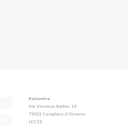
Kaloneiro
Via Vincenzo Bellini, 10
73022 Corigliano d’Otranto
LECCE